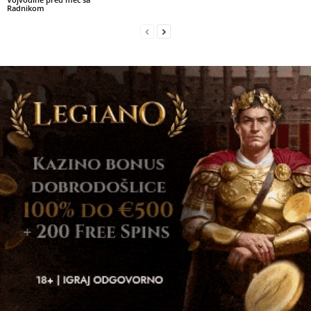
Radnikom