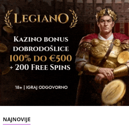
NAJNOVIJE