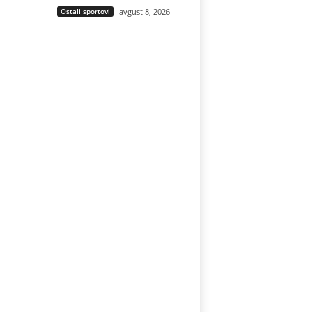
Ostali sportovi
avgust 8, 2026