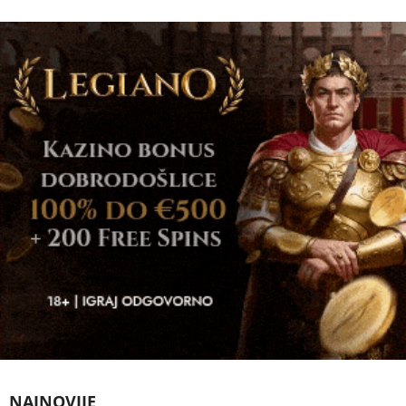
NAJNOVIJE