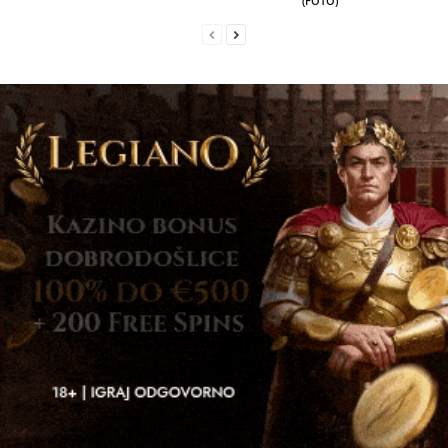
(FOTO)