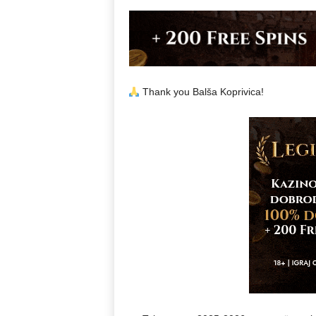
Thank you Balša Koprivica!