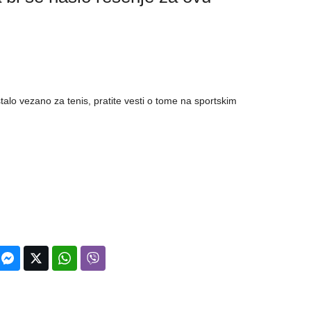
alo vezano za tenis, pratite vesti o tome na sportskim