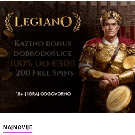
NAJNOVIJE