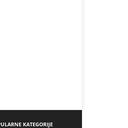
ULARNE KATEGORIJE