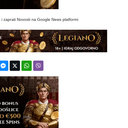
 i zaprati Novosti na Google News platformi