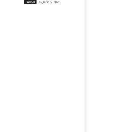
Fudbal
avgust 6, 2026