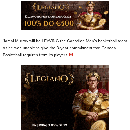
Jamal Murray will be LEAVING the Canadian Men's basketball team
as he was unable to give the 3-year commitment that Canada
Basketball requires from its players